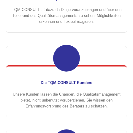
TQM-CONSULT ist dazu da Dinge voranzubringen und über den
Tellerrand des Qualitätsmanagements zu sehen. Möglichkeiten
erkennen und flexibel reagieren.
Die TQM-CONSULT Kunden:
Unsere Kunden lassen die Chancen, die Qualitätsmanagement
bietet, nicht unbenutzt vorüberziehen. Sie wissen den
Erfahrungsvorsprung des Beraters zu schätzen.