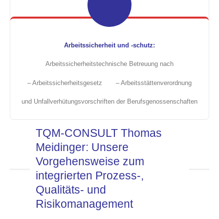
Arbeitssicherheit und -schutz:
Arbeitssicherheitstechnische Betreuung nach
– Arbeitssicherheitsgesetz – Arbeitsstättenverordnung
und Unfallverhütungsvorschriften der Berufsgenossenschaften
TQM-CONSULT Thomas
Meidinger: Unsere
Vorgehensweise zum
integrierten Prozess-,
Qualitäts- und
Risikomanagement