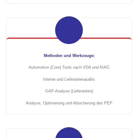
Methoden und Werkzeuge:
Automotive (Core) Tools nach VDA und AIAG
Interne und Lieferantenaudits
GAP-Analyse (Lieferanten)
Analyse, Optimierung und Absicherung des PEP