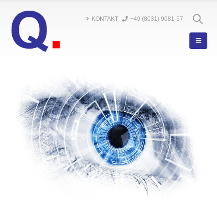
KONTAKT
+49 (8031) 9081-57