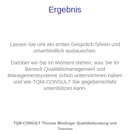
Ergebnis
Lassen Sie uns ein erstes Gespräch führen und
unverbindlich austauschen.
Darüber wo Sie im Moment stehen, was Sie im
Bereich Qualitätsmanagement und
Managementsysteme schon unternommen haben
und wie TQM-CONSULT Sie gegebenenfalls
unterstützen kann.
TQM-CONSULT Thomas Meidinger Qualitätsberatung und
Training