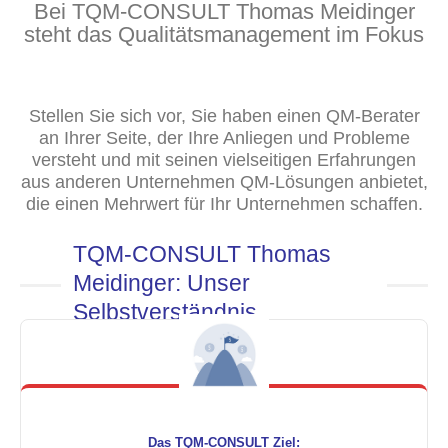
Bei TQM-CONSULT Thomas Meidinger
steht das Qualitätsmanagement im Fokus
Stellen Sie sich vor, Sie haben einen QM-Berater
an Ihrer Seite, der Ihre Anliegen und Probleme
versteht und mit seinen vielseitigen Erfahrungen
aus anderen Unternehmen QM-Lösungen anbietet,
die einen Mehrwert für Ihr Unternehmen schaffen.
TQM-CONSULT Thomas
Meidinger: Unser
Selbstverständnis
Das TQM-CONSULT Ziel: