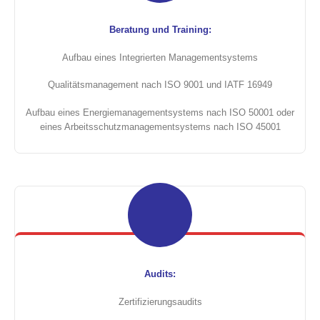
Beratung und Training:
Aufbau eines Integrierten Managementsystems
Qualitätsmanagement nach ISO 9001 und IATF 16949
Aufbau eines Energiemanagementsystems nach ISO 50001 oder
eines Arbeitsschutzmanagementsystems nach ISO 45001
Audits:
Zertifizierungsaudits