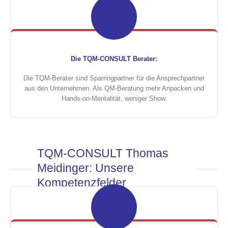
Die TQM-CONSULT Berater:
Die TQM-Berater sind Sparringpartner für die Ansprechpartner
aus den Unternehmen. Als QM-Beratung mehr Anpacken und
Hands-on-Mentalität, weniger Show.
TQM-CONSULT Thomas
Meidinger: Unsere
Kompetenzfelder