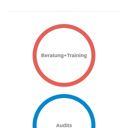
Beratung+Training
Audits