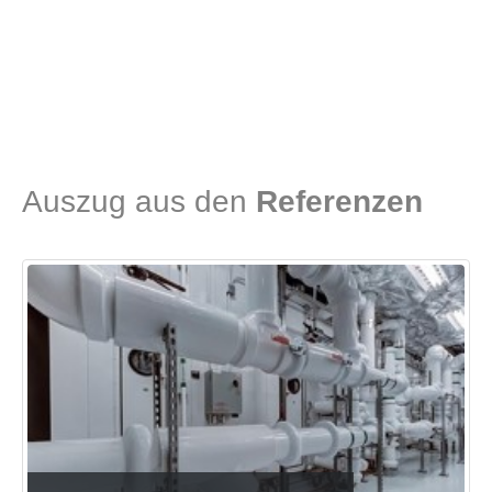
Auszug aus den
Referenzen