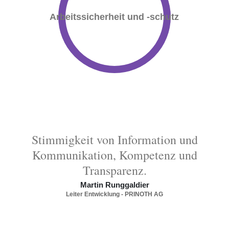
Arbeitssicherheit und -schutz
Stimmigkeit von Information und
Kommunikation, Kompetenz und
Transparenz.
Martin Runggaldier
Leiter Entwicklung - PRINOTH AG