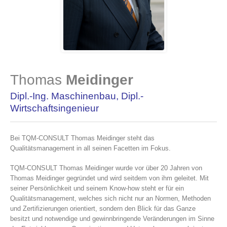
Thomas
Meidinger
Dipl.-Ing. Maschinenbau, Dipl.-
Wirtschaftsingenieur
Bei TQM-CONSULT Thomas Meidinger steht das
Qualitätsmanagement in all seinen Facetten im Fokus.
TQM-CONSULT Thomas Meidinger wurde vor über 20 Jahren von
Thomas Meidinger gegründet und wird seitdem von ihm geleitet. Mit
seiner Persönlichkeit und seinem Know-how steht er für ein
Qualitätsmanagement, welches sich nicht nur an Normen, Methoden
und Zertifizierungen orientiert, sondern den Blick für das Ganze
besitzt und notwendige und gewinnbringende Veränderungen im Sinne