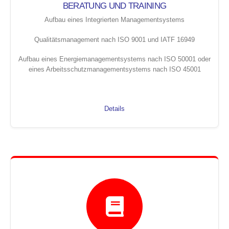
BERATUNG UND TRAINING
Aufbau eines Integrierten Managementsystems
Qualitätsmanagement nach ISO 9001 und IATF 16949
Aufbau eines Energiemanagementsystems nach ISO 50001 oder
eines Arbeitsschutzmanagementsystems nach ISO 45001
Details