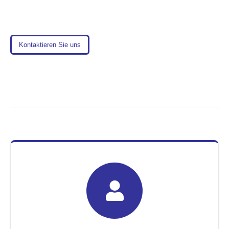
Kontaktieren Sie uns