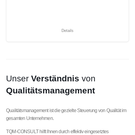
Details
Unser
Verständnis
von
Qualitätsmanagement
Qualitätsmanagement ist die gezielte Steuerung von Qualität im
gesamten Unternehmen.
TQM-CONSULT hilft Ihnen durch effektiv eingesetztes