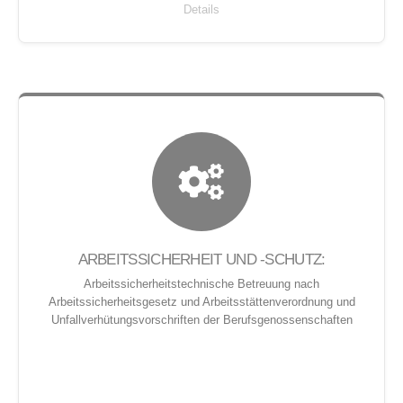
Details
ARBEITSSICHERHEIT UND -SCHUTZ:
Arbeitssicherheitstechnische Betreuung nach
Arbeitssicherheitsgesetz und Arbeitsstättenverordnung und
Unfallverhütungsvorschriften der Berufsgenossenschaften