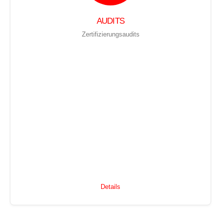
AUDITS
Zertifizierungsaudits
Details